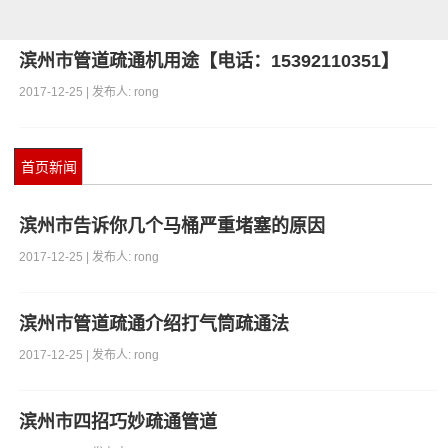
滨州市管道疏通机用途【电话：15392110351】
2017-12-25 | 发布人: rong
首页新闻
滨州市告诉你几个马桶严重堵塞的原因
2017-12-25 | 发布人: rong
滨州市管道疏通介绍打气筒疏通法
2017-12-25 | 发布人: rong
滨州市四招巧妙疏通管道