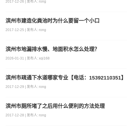
2017-12-26 | 发布人: rong
滨州市建造化粪池时为什么要留一个小口
2017-12-25 | 发布人: rong
滨州市地漏排水慢、地面积水怎么处理？
2026-01-31 | 发布人: xqi168
滨州市疏通下水道哪家专业【电话：15392110351】
2017-12-29 | 发布人: rong
滨州市厕所堵了之后用什么便利的方法处理
2017-12-28 | 发布人: rong