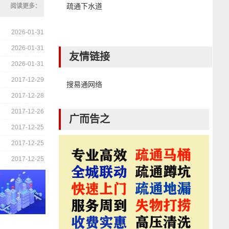
疏通下水道
阅读更多：
2026-01-31
2026-01-31
友情链接
2026-01-31
2017-12-29
搜易通网络
2017-12-28
2017-12-26
广而告之
2017-12-25
2017-12-25
2017-12-25