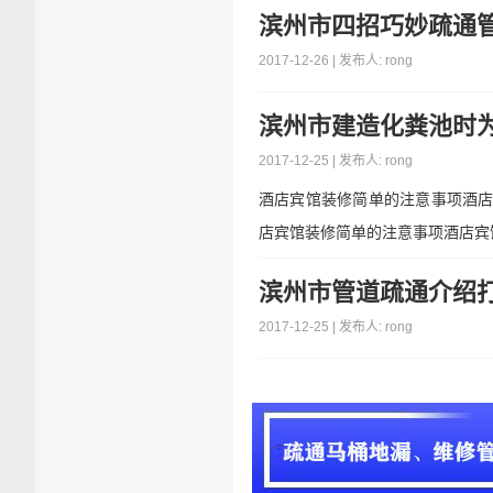
滨州市四招巧妙疏通
2017-12-26 | 发布人: rong
滨州市建造化粪池时
2017-12-25 | 发布人: rong
酒店宾馆装修简单的注意事项酒
店宾馆装修简单的注意事项酒店宾
滨州市管道疏通介绍
2017-12-25 | 发布人: rong