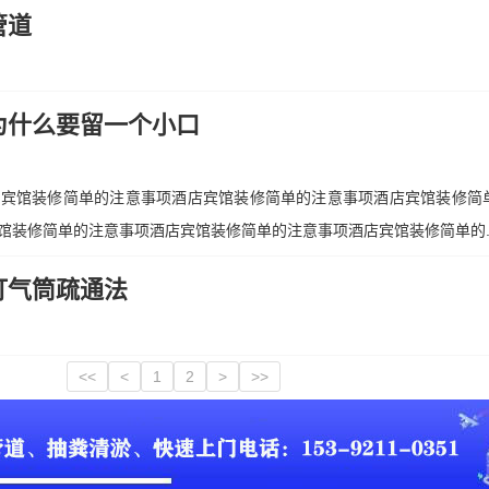
管道
为什么要留一个小口
店宾馆装修简单的注意事项酒店宾馆装修简单的注意事项酒店宾馆装修简
馆装修简单的注意事项酒店宾馆装修简单的注意事项酒店宾馆装修简单的..
打气筒疏通法
<<
<
1
2
>
>>